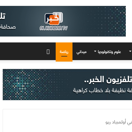
علوم وتكنولوجيا
ميداني
رياضة
المزيد