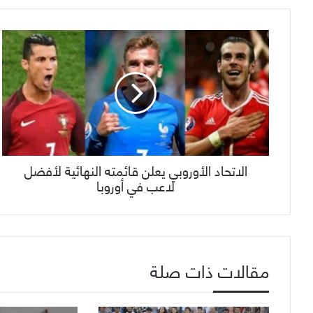
الاتحاد الأوروبي يعلن قائمته النهائية لأفضل
لاعب في أوروبا
مقالات ذات صلة