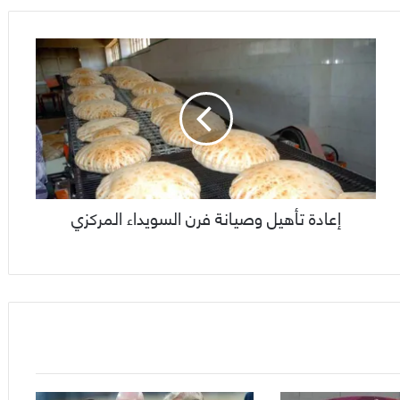
إعادة تأهيل وصيانة فرن السويداء المركزي