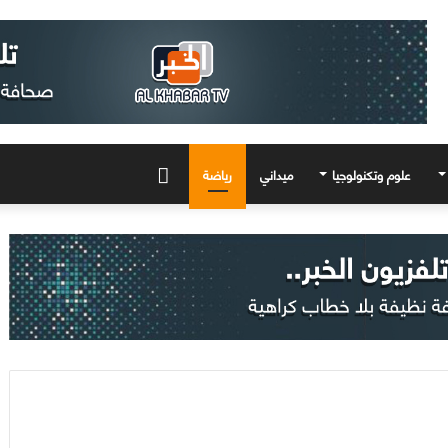
علوم وتكنولوجيا
ميداني
رياضة
المزيد