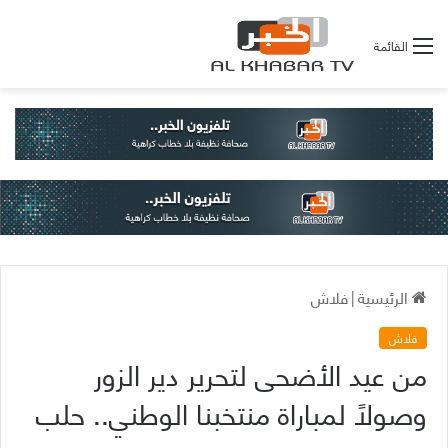
القائمة
الرئيسية
|
فلاش
فلاش
من عيد الأضحى لتحرير دير الزور
وصولاً لمباراة منتخبنا الوطني.. حلب