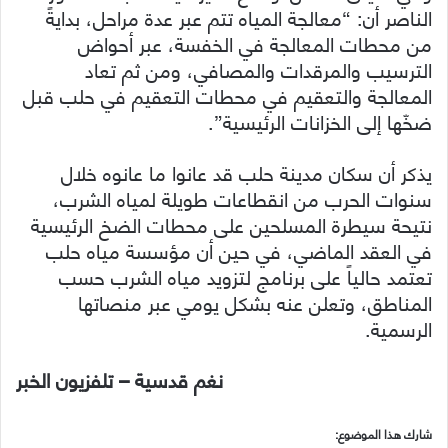
الناصر أن: “معالجة المياه تتم عبر عدة مراحل، بدايةً
من محطات المعالجة في الخفسة، عبر أحواض
الترسيب والمرقدات والمصافي، ومن ثم تعاد
المعالجة والتعقيم في محطات التعقيم في حلب قبل
ضخّها إلى الخزانات الرئيسية”.
يذكر أن سكان مدينة حلب قد عانوا ما عانوه خلال
سنوات الحرب من انقطاعات طويلة لمياه الشرب،
نتيحة سيطرة المسلحين على محطات الضخ الرئيسية
في العقد الماضي، في حين أن مؤسسة مياه حلب
تعتمد حالياً على برنامج لتزويد مياه الشرب حسب
المناطق، وتعلن عنه بشكل يومي عبر منصاتها
الرسمية.
نغم قدسية – تلفزيون الخبر
شارك هذا الموضوع: