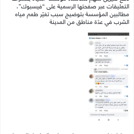
التعليقات عبر صفحتها الرسمية على “فيسبوك”،
مطالبين المؤسسة بتوضيح سبب تغيّر طعم مياه
الشرب في عدّة مناطق من المدينة