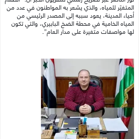
المتغيّر للمياه، والذي يشعر به المواطنون في عدد من
أحياء المدينة، يعود سببه إلى المصدر الرئيسي من
المياه الخامية في محطة الضخ البابيري، والتي تكون
لها مواصفات متغيرة على مدار العام”.