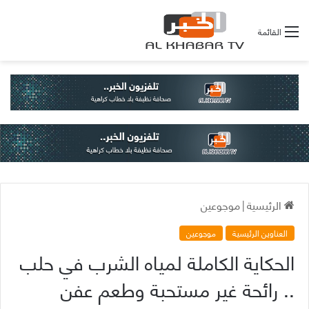
القائمة
الرئيسية
|
موجوعين
العناوين الرئيسية
موجوعين
الحكاية الكاملة لمياه الشرب في حلب
.. رائحة غير مستحبة وطعم عفن