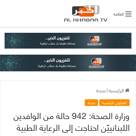
القائمة
الرئيسية
|
صحة
العناوين الرئيسية
صحة
وزارة الصحة: 942 حالة من الوافدين
اللبنانييّن احتاجت إلى الرعاية الطبية