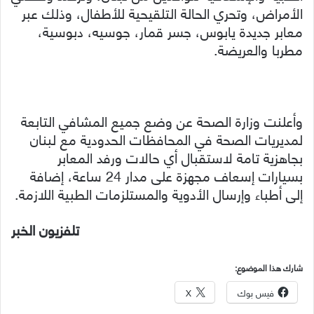
الأمراض، وتحري الحالة التلقيحية للأطفال، وذلك عبر
معابر جديدة يابوس، جسر قمار، جوسيه، دبوسية،
مطربا والعريضة.
وأعلنت وزارة الصحة عن وضع جميع المشافي التابعة
لمديريات الصحة في المحافظات الحدودية مع لبنان
بجاهزية تامة لاستقبال أي حالات ورفد المعابر
بسيارات إسعاف مجهزة على مدار 24 ساعة، إضافة
إلى أطباء وإرسال الأدوية والمستلزمات الطبية اللازمة.
تلفزيون الخبر
شارك هذا الموضوع:
فيس بوك
X