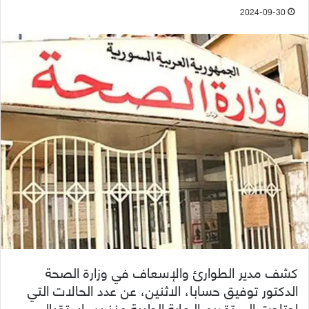
2024-09-30
كشف مدير الطوارئ والإسعاف في وزارة الصحة
الدكتور توفيق حسابا، الاثنين، عن عدد الحالات التي
احتاجت إلى تقديم الرعاية الطبية منذ بدء استقبال