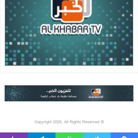
© Copyright 2026, All Rights Reserved