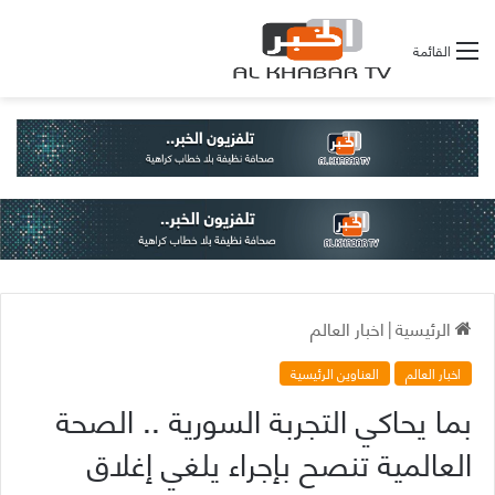
القائمة
الرئيسية
|
اخبار العالم
اخبار العالم
العناوين الرئيسية
بما يحاكي التجربة السورية .. الصحة
العالمية تنصح بإجراء يلغي إغلاق