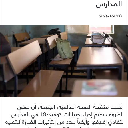
المدارس
2021-07-03
أعلنت منظمة الصحة العالمية، الجمعة، أن بعض
الظروف تحتم إجراء اختبارات كوفيد-19 في المدارس
لتفادي إغلاقها وأيضاً للحد من التأثيرات الضارة للتعليم