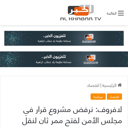
القائمة
الرئيسية
|
اقتصاد
اقتصاد
سياسة
لافروف: نرفض مشروع قرار في
مجلس الأمن لفتح ممر ثان لنقل