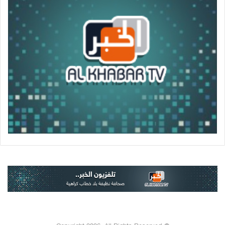
© Copyright 2026, All Rights Reserved