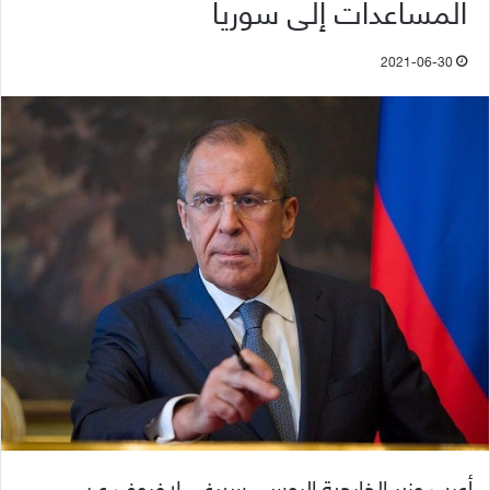
المساعدات إلى سوريا
2021-06-30
أعرب وزير الخارجية الروسي سيرغي لافروف عن