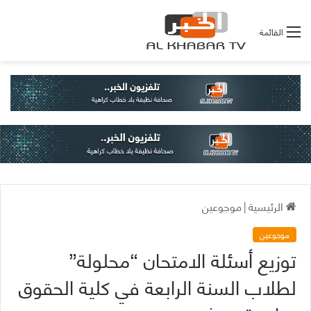
القائمة
الرئيسية
|
موجوعين
موجوعين
توزيع أسئلة الامتحان “محلولة”
لطلاب السنة الرابعة في كلية الحقوق