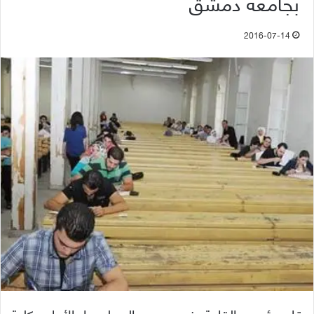
بجامعة دمشق
2016-07-14
قام رئيس القاعة في مدرج البيولوجيا الأول بكلية