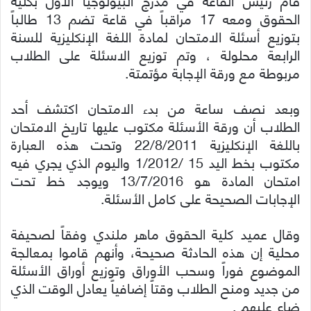
الحقوق ومعه 17 مراقباً في قاعة تضم 13 طالباً
بتوزيع أسئلة الامتحان لمادة اللغة الإنكليزية للسنة
الرابعة محلولة ، وتم توزيع الاسئلة على الطلاب
مربوطة مع ورقة الإجابة مؤتمتة.
وبعد نصف ساعة من بدء الامتحان اكتشف أحد
الطلاب أن ورقة الأسئلة مكتوب عليها تاريخ الامتحان
باللغة الإنكليزية 22/8/2011 وتحت هذه العبارة
مكتوب بخط اليد 15 /1/2012 واليوم الذي يجري فيه
امتحان المادة هو 13/7/2016 ويوجد خط تحت
الإجابات الصحيحة على كامل الأسئلة.
وقال عميد كلية الحقوق ماهر ملندي وفقاً لصحيفة
محلية إن هذه الحادثة صحيحة، وأنهم قاموا بمعالجة
الموضوع فوراً وسحب الأوراق وتوزيع أوراق الأسئلة
من جديد ومنح الطلاب وقتاً إضافياً يعادل الوقت الذي
ضاع عليهم .