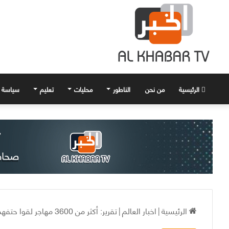
الرئيسية
من نحن
الناطور
محليات
تعليم
سياسة
الرئيسية
|
اخبار العالم
|
تقرير: أكثر من 3600 مهاجر لقوا حتفهم خلال العام الحالي