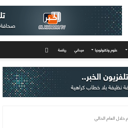
علوم وتكنولوجيا
ميداني
رياضة
المزيد