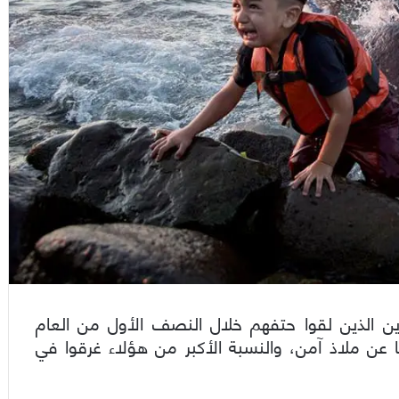
رين الذين لقوا حتفهم خلال النصف الأول من العام
ا عن ملاذ آمن، والنسبة الأكبر من هؤلاء غرقوا في