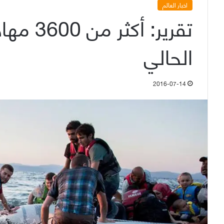
اخبار العالم
تقرير: أ
الحالي
2016-07-14