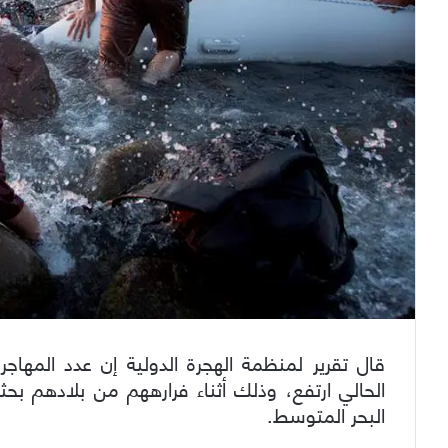
قال تقرير لمنظمة الهجرة الدولية إن عدد المهاج
الحالي ارتفع، وذلك أثناء فرارههم من بلادهم بحث
البحر المتوسط.