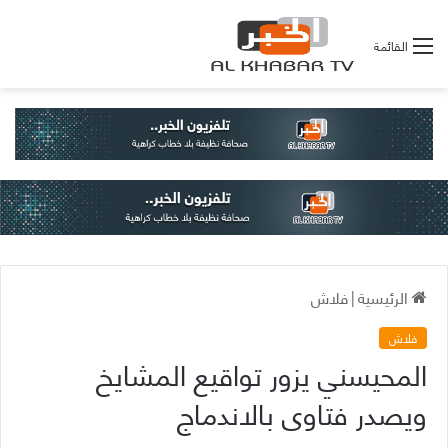
القائمة
الرئيسية
|
فلاش
فلاش
المحيسني يزور تواقيع المشايخ
ويصدر فتاوى بالاندماج