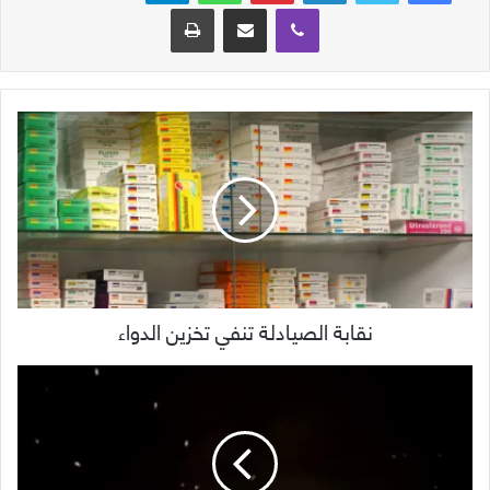
ڤايبر
مشاركة عبر البريد
طباعة
نقابة الصيادلة تنفي تخزين الدواء