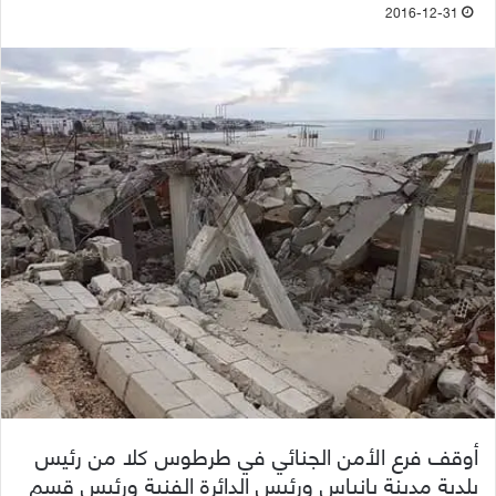
2016-12-31
أوقف فرع الأمن الجنائي في طرطوس كلا من رئيس
بلدية مدينة بانياس ورئيس الدائرة الفنية ورئيس قسم