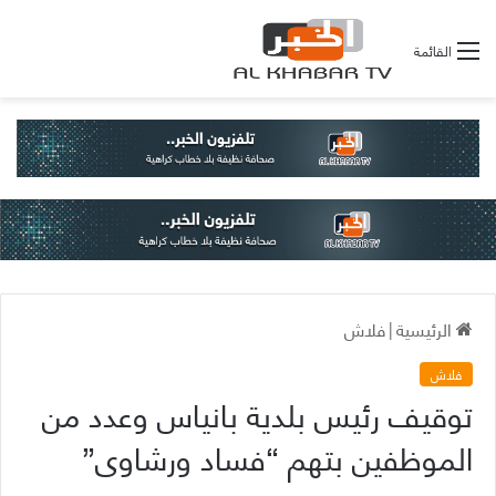
القائمة
الرئيسية
|
فلاش
فلاش
توقيف رئيس بلدية بانياس وعدد من
الموظفين بتهم “فساد ورشاوى”