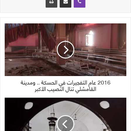
2016 عام التفجيرات في الحسكة .. ومدينة
القامشلي تنال النصيب الأكبر