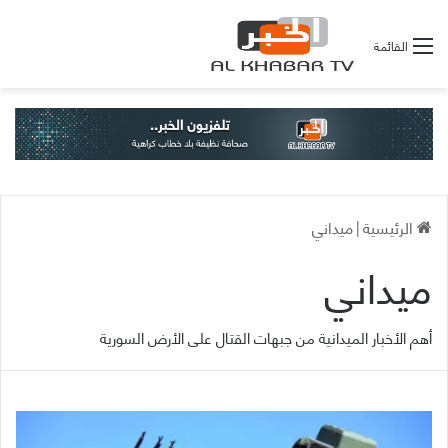
القائمة
الرئيسية
|
ميداني
ميداني
أهم الأخبار الميدانية من جبهات القتال على الأرض السورية