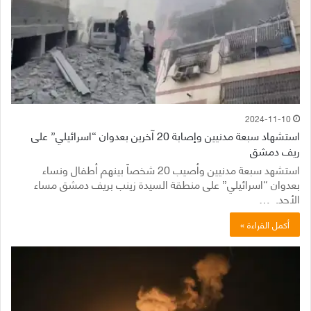
2024-11-10
استشهاد سبعة مدنيين وإصابة 20 آخرين بعدوان “اسرائيلي” على
ريف دمشق
استشهد سبعة مدنيين وأصيب 20 شخصاً بينهم أطفال ونساء
بعدوان “اسرائيلي” على منطقة السيدة زينب بريف دمشق مساء
الأحد. …
أكمل القراءة »