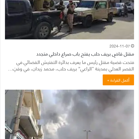
2024-11-07
مقتل قاضٍ بريف حلب يفتح باب صراع داخلي متجدد
فتحت قضية مقتل رئيس ما يعرف بدائرة التفتيش القضائي في
القصر العدلي بمدينة “الراعي” بريف حلب، محمد زيدان، في وقتٍ…
أكمل القراءة »