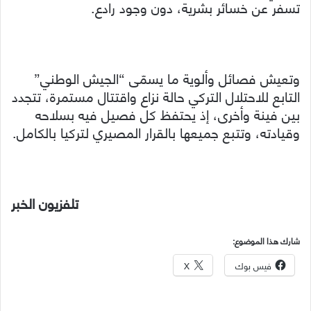
تسفر عن خسائر بشرية، دون وجود رادع.
وتعيش فصائل وألوية ما يسمّى “الجيش الوطني”
التابع للاحتلال التركي حالة نزاع واقتتال مستمرة، تتجدد
بين فينة وأخرى، إذ يحتفظ كل فصيل فيه بسلاحه
وقيادته، وتتبع جميعها بالقرار المصيري لتركيا بالكامل.
تلفزيون الخبر
شارك هذا الموضوع:
فيس بوك
X