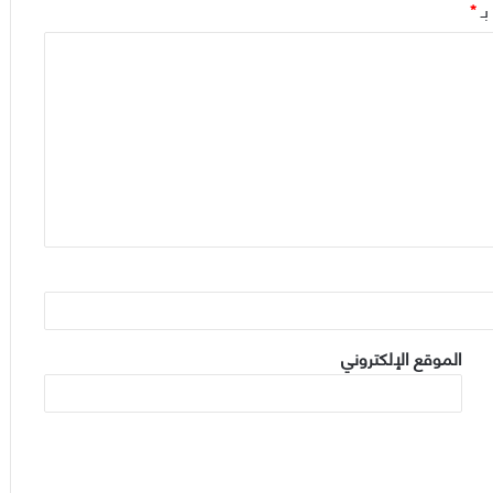
بـ
*
الموقع الإلكتروني