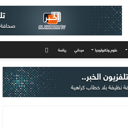
علوم وتكنولوجيا
ميداني
رياضة
المزيد