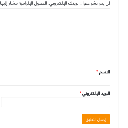
لن يتم نشر عنوان بريدك الإلكتروني.
الحقول الإلزامية مشار إليها 
ا
ل
ت
ع
ل
ي
ق
الاسم
*
*
البريد الإلكتروني
*