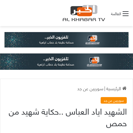
القائمة
الرئيسية
|
سوريين عن جد
سوريين عن جد
الشهيد اياد العباس ..حكاية شهيد من
حمص