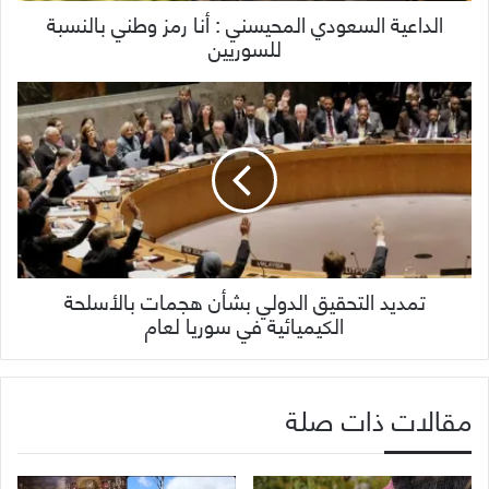
الداعية السعودي المحيسني : أنا رمز وطني بالنسبة
للسوريين
تمديد التحقيق الدولي بشأن هجمات بالأسلحة
الكيميائية في سوريا لعام
مقالات ذات صلة