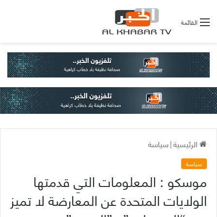
القائمة
الرئيسية
|
سياسة
سياسة
موسكو : المعلومات التي قدمتها
الولايات المتحدة عن المعارضة لا تميز