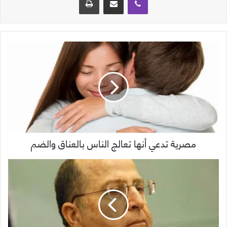
مصرية تدعي أنها تعالج الناس بالعناق والضم