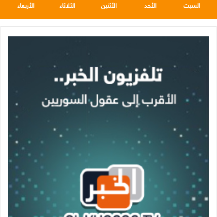
السبت
الأحد
الأثنين
الثلاثاء
الأربعاء