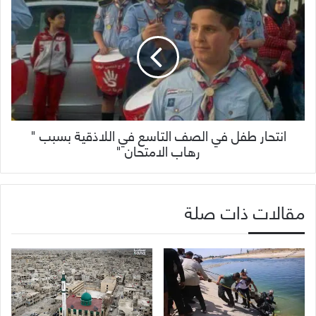
‏انتحار طفل في الصف التاسع في اللاذقية بسبب "
رهاب الامتحان "‏
مقالات ذات صلة