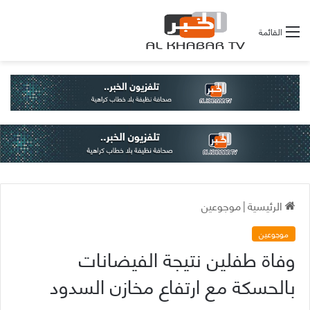
القائمة
الرئيسية
|
موجوعين
موجوعين
وفاة طفلين نتيجة الفيضانات
بالحسكة مع ارتفاع مخازن السدود