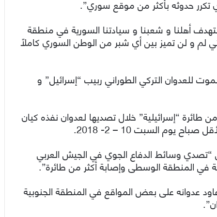
 تكرر حدوثه بأكثر من موقع سوري”.
ستهدف أهلنا و شعبنا و سيادتنا السورية في منطقة
 لم و لن تميز بين أي شبر من الوطن السوري كاملاً
لموت للعدوان التركي الطوراني ربيب “إسرائيل” و
 طائرة “إسرائيلية” خلال تصديها لعدوان نفذه كيان
يوم السبت 10 – 2- 2018.
“تصدي وسائط الدفاع الجوي في الجيش العربي
ة في المنطقة الوسطى وإصابة أكثر من طائرة”.
اود عدوانه على بعض المواقع في المنطقة الجنوبية
ن”.