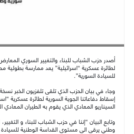
أصدر حزب الشباب للبناء والتغيير السوري المعارض، 
لطائرة عسكرية “اسرائيلية” يعد ممارسة بطولية 
للسيادة السورية”.
وجاء في بيان الحزب الذي تلقى تلفزيون الخبر نسخة
إسقاط دفاعاتنا الجوية السورية لطائرة عسكرية “اس
السيناريو المعادي الذي يقوم به الطيران المعادي ا
وتابع البيان “إننا في حزب الشباب للبناء و التغيي
وطني يرقى الى مستوى القداسة الوطنية للسيادة الس