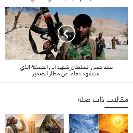
مجد حسن السلطان شهيد ابن الحسكة الذي
استشهد دفاعاً عن مطار الضمير
مقالات ذات صلة