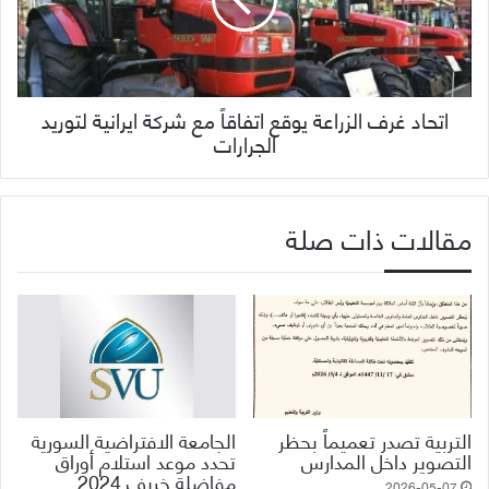
اتحاد غرف الزراعة يوقع اتفاقاً مع شركة ايرانية لتوريد
الجرارات
مقالات ذات صلة
التربية تصدر تعميماً بحظر
الجامعة الافتراضية السورية
التصوير داخل المدارس
تحدد موعد استلام أوراق
مفاضلة خريف ‌‏2024
2026-05-07