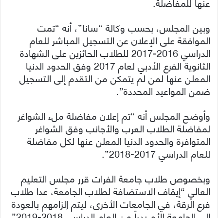
عنها للمفاضلة.
وبين المجلس، بحسب وكالة “سانا”، أنه “تمت
الموافقة على الإعلان عن التسجيل المباشر للعام
الدراسي 2016-2017 للطلاب الحائزين على الشهادة
الثانوية الفرع الأدبي لعام 2017 وفق الحدود الدنيا
المعلن عنها لمن لم يتمكن من التقدم إلى التسجيل
ضمن المواعيد المحددة”.
وأوضح المجلس أنه “تم إعلان مفاضلة ملء الشواغر
لمفاضلة الطلاب العرب والأجانب وفق الشواغر
المتوافرة والحدود الدنيا المعلن عنها لكل مفاضلة
للعام الدراسي 2017-2018”.
وبخصوص طلاب جامعة الفرات قرر مجلس التعليم
العالي “إيقاف الاستضافة لطلاب الجامعة، عدا طلاب
فرع الرقة، في الجامعات الأخرى، ليتم إلزامهم بالعودة
إلى الجامعة الأم بدءاً من العام الدراسي 2018-2019”.