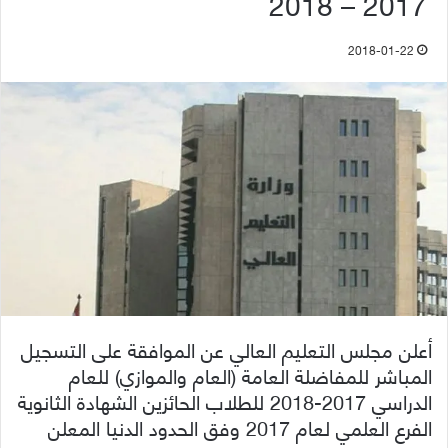
2017 – 2018
2018-01-22
أعلن مجلس التعليم العالي عن الموافقة على التسجيل
المباشر للمفاضلة العامة (العام والموازي) للعام
الدراسي 2017-2018 للطلاب الحائزين الشهادة الثانوية
الفرع العلمي لعام 2017 وفق الحدود الدنيا المعلن