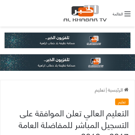
القائمة
الرئيسية
|
تعليم
تعليم
التعليم العالي تعلن الموافقة على
التسجيل المباشر للمفاضلة العامة