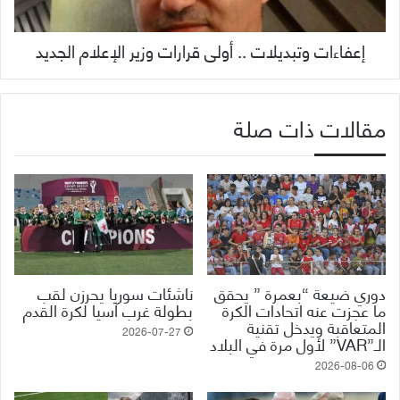
إعفاءات وتبديلات .. أولى قرارات وزير الإعلام الجديد
مقالات ذات صلة
دوري ضيعة “بعمرة ” يحقق
ناشئات سوريا يحرزن لقب
ما عجزت عنه اتحادات الكرة
بطولة غرب آسيا لكرة القدم
المتعاقبة ويدخل تقنية
2026-07-27
الـ”VAR” لأول مرة في البلاد
2026-08-06