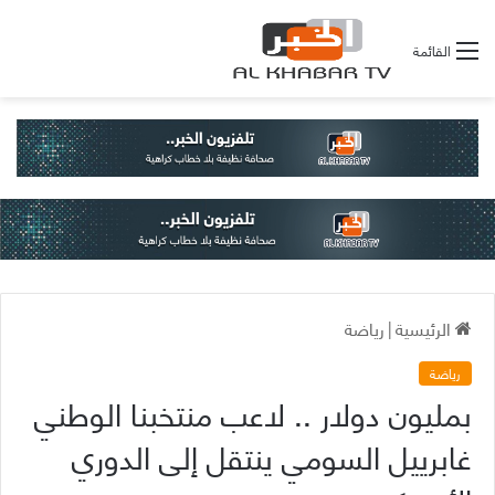
القائمة
الرئيسية
|
رياضة
رياضة
بمليون دولار .. لاعب منتخبنا الوطني
غابرييل السومي ينتقل إلى الدوري