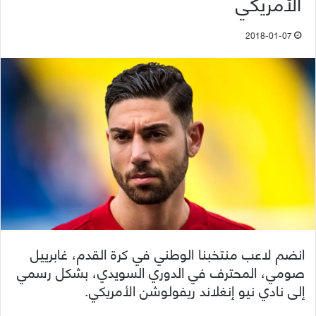
الأمريكي
2018-01-07
انضم لاعب منتخبنا الوطني في كرة القدم، غابرييل
صومي، المحترف في الدوري السويدي، بشكل رسمي
إلى نادي نيو إنغلاند ريفولوشن الأمريكي.