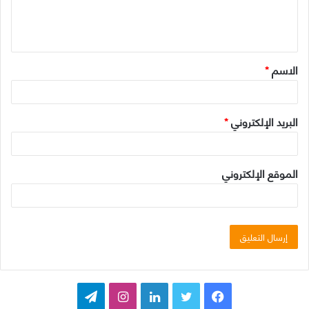
ل
ي
ق
الاسم
*
*
البريد الإلكتروني
*
الموقع الإلكتروني
ف
ت
ل
ا
ت