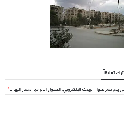
اترك تعليقاً
لن يتم نشر عنوان بريدك الإلكتروني.
الحقول الإلزامية مشار إليها بـ
*
ا
ل
ت
ع