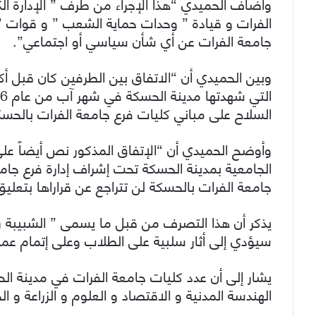
وأضاف الحميدي “هذا الإجراء من طرف ” الإدارة الكر
الفرات و قيادة ” وحدات حماية الشعب ” و قوات 
جامعة الفرات عن أي شأن سياسي أو اجتماعي”.
وبين الحميدي أن “الاتفاق بين الطرفين كان قبل أكث
السلاح على مباني كليات فرع جامعة الفرات بالحسكة
وأوضح الحميدي أن “الإتفاق المذكور نص أيضاً على 
الجامعية بمدينة الحسكة تحت إشراف إدارة فرع جامعة 
جامعة الفرات بالحسكة لن تتراجع عن قراراها بتعليق 
يذكر أن هذا التصرف من قبل ما يسمى ” الشبيبة رو
سيؤدي إلى أثار سلبية على الطلاب وعلى إتمام عم
يشار إلى أن عدد كليات جامعة الفرات في مدينة الح
الهندسة المدنية و الاقتصاد و العلوم و الزراعة 