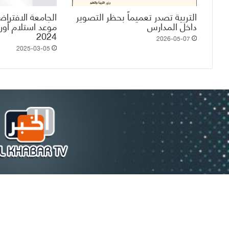
التربية تصدر تعميماً بحظر التصوير
الجامعة الافتراض
داخل المدارس
موعد استلام أو
2026-05-07
2025-03-05