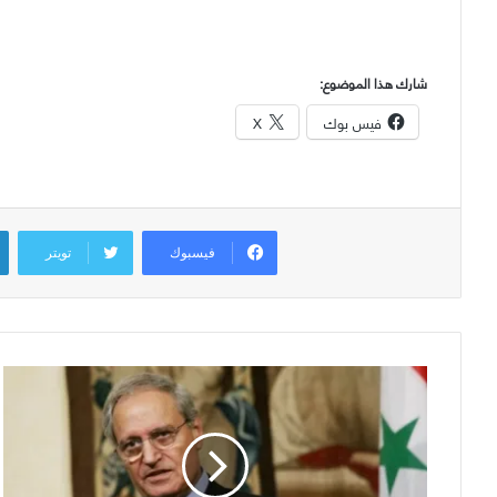
شارك هذا الموضوع:
فيس بوك
X
فيسبوك
تويتر