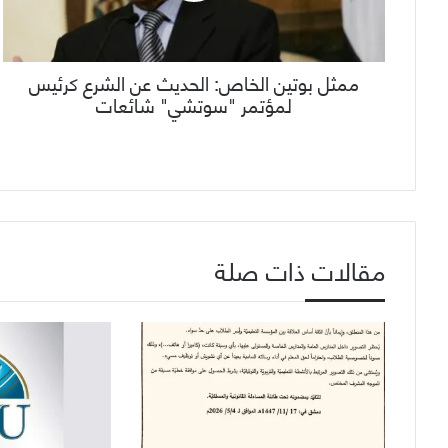
ممثل بوتين الخاص: الحديث عن الشرع كرئيس
لمؤتمر "سوتشي" شائعات
مقالات ذات صلة