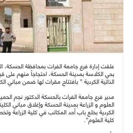
علقت إدارة فرع جامعة الفرات بمحافظة الحسكة، الد
بحي الكلاسة بمدينة الحسكة، احتجاجاً منهم على قيام
الذاتية الكردية ” بافتتاح مقرات لها ضمن مباني الكل
مدير فرع جامعة الفرات بالحسكة الدكتور نجم الحميد
العلوم و الزراعة بمدينة الحسكة وإغلاق مباني الكليت
الكردية بخلع باب أحد المكاتب في كلية الزراعة
كلية العلوم”.