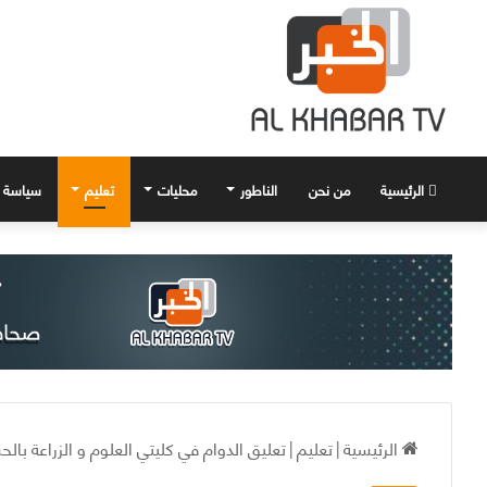
الرئيسية
من نحن
الناطور
محليات
تعليم
سياسة
الرئيسية
|
تعليم
|
تعليق الدوام في كليتي العلوم و الزراعة با