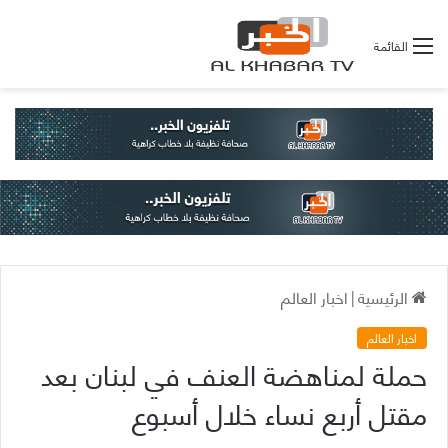
القائمة
الرئيسية
|
اخبار العالم
اخبار العالم
حملة لمناهضة العنف في لبنان بعد
مقتل أربع نساء خلال أسبوع