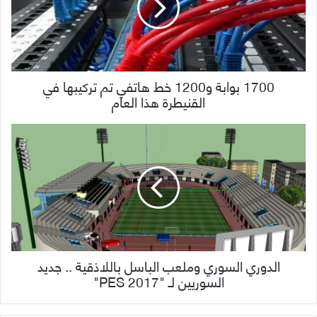
1700 بوابة و1200 خط هاتفي تم تركيبها في
القنيطرة هذا العام
الدوري السوري وملعب الباسل باللاذقية .. جديد
السوريين لـ "PES 2017"