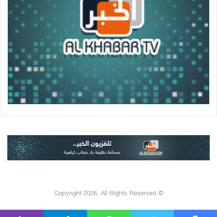
© Copyright 2026, All Rights Reserved