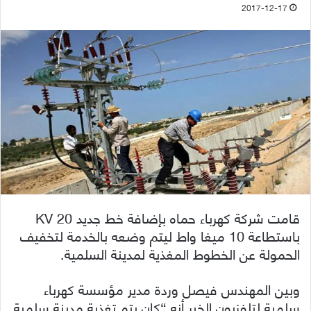
2017-12-17
قامت شركة كهرباء حماه بإضافة خط جديد 20 KV
باستطاعة 10 ميغا واط ليتم وضعه بالخدمة لتخفيف
الحمولة عن الخطوط المغذية لمدينة السلمية.
وبين المهندس فيصل وردة مدير مؤسسة كهرباء
سلمية لتلفزيون الخبر أنه “كان يتم تغذية مدينة سلمية