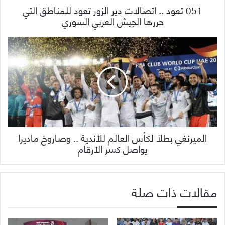
051 تعود .. اتصالات دير الزور تعود للمناطق التي
حررها الجيش العربي السوري
الميرنغي بطلاً لكأس العالم للأندية .. وصاروخ ماديرا
يواصل كسر الأرقام
مقالات ذات صلة