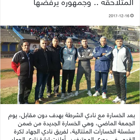
المتلاحقة .. وجمهوره يرفضها
2017-12-16
بعد الخسارة مع نادي الشرطة بهدف دون مقابل، يوم
الجمعة الماضي، وهي الخسارة الجديدة من ضمن
سلسلة الخسارات المتتالية، لفريق نادي الجهاد لكرة
القدم، في دوري المحترفين، أعلنت إدارة نادي الجهاد