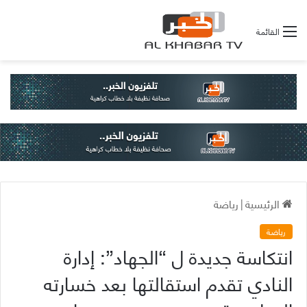
القائمة
الرئيسية
|
رياضة
رياضة
انتكاسة جديدة ل “الجهاد”: إدارة
النادي تقدم استقالتها بعد خسارته