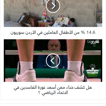
14.6 % من الأطفال العاملين في الأردن سوريون
هل كشف حذاء معن أسعد عورة الفاسدين في
الاتحاد الرياضي ؟