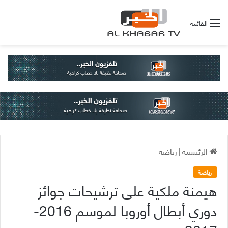
القائمة
الرئيسية
|
رياضة
رياضة
هيمنة ملكية على ترشيحات جوائز
دوري أبطال أوروبا لموسم 2016-