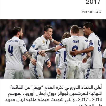
2017
2017-08-04
أعلن الاتحاد الأوروبي لكرة القدم “ويفا” عن القائمة
النهائية للمرشحين لجوائز دوري أبطال أوروبا، لموسم
2016 ـ 2017، والتي شهدت هيمنة ملكية لريال مدريد
على المرشحين.