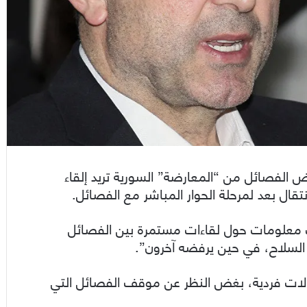
ض الفصائل من “المعارضة” السورية تريد إلقاء
نتقال بعد لمرحلة الحوار المباشر مع الفصائل.
 معلومات حول لقاءات مستمرة بين الفصائل
السلاح، في حين يرفضه آخرون”.
الات فردية، بغض النظر عن موقف الفصائل التي