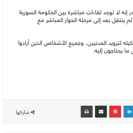
 إنه لا توجد لقاءات مباشرة بين الحكومة السورية
لم ينتقل بعد إلى مرحلة الحوار المباشر مع
له لتزويد المدنيين، وجميع الأشخاص الذين أرادوا
 ما يحتاجون إليه.
لينكدإن
بينتيريست
مشاركة عبر البريد
طباعة
شاركها