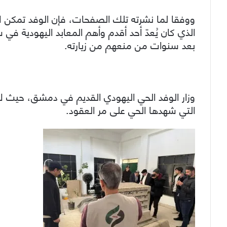
ووفقا لما نشرته تلك الصفحات، فإن الوفد تمكن 
الذي كان يُعدّ أحد أقدم وأهم المعابد اليهودية في
بعد سنوات من منعهم من زيارته.
وزار الوفد الحي اليهودي القديم في دمشق، حيث لا 
التي شهدها الحي على مر العقود.