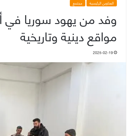
العناوين الرئيسية
مجتمع
وفد من يهود سوريا في أ
مواقع دينية وتاريخية
2025-02-19