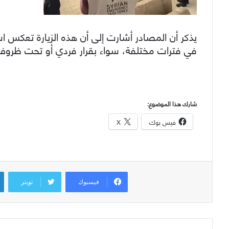
يذكر أن المصادر أشارت إلى أن هذه الزيارة تعكس ا
في فترات مختلفة، سواء بقرار فردي أو تحت ظرو
شارك هذا الموضوع:
فيس بوك
X
فيسبوك
تويتر