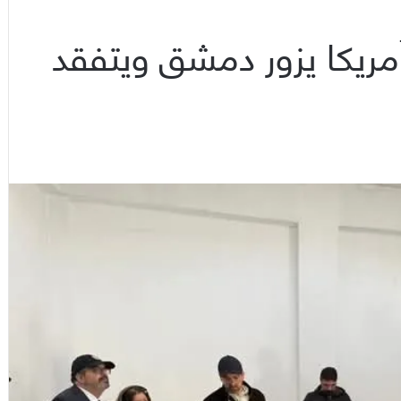
مريكا يزور دمشق ويتفقد