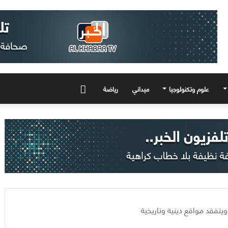
علوم وتكنولوجيا
ميداني
رياضة
المزيد
يتفقد مواقع دينية وتاريخية