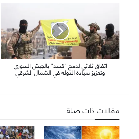
اتفاق ثلاثي لدمج "قسد" بالجيش السوري
وتعزيز سيادة الدولة في الشمال الشرقي
مقالات ذات صلة