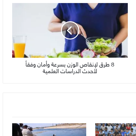
8 طرق لإنقاص الوزن بسرعة وأمان وفقاً
لأحدث الدراسات العلمية