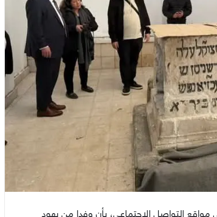
اقع التواصل الاجتماعي، بأن وفدا من يهود