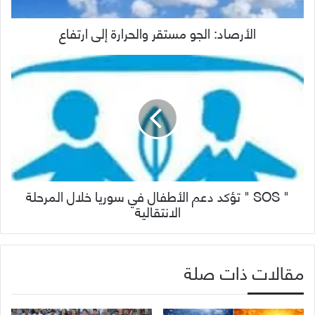
الأرصاد: الجو مستقر والحرارة إلى ارتفاع
" SOS " تؤكد دعم الأطفال في سوريا خلال المرحلة
الانتقالية
مقالات ذات صلة