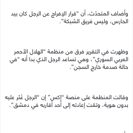
وأضاف المتحدّث، أن “قرار الإفراج عن الرجل كان بيد
الحارس، وليس فريق الشبكة”.
وظهرت في التقرير فرق من منظمة “الهلال الأحمر
العربي السوري”، وهي تساعد الرجل الذي بدا أنه “في
حالة صدمة خارج السجن”.
وقالت المنظمة على منصة “إكس” إن “الرجل عُثر عليه
بدون هوية، وتمّت إعادته إلى أحد أقاربه في دمشق”.