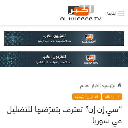
القائمة
الرئيسية
|
اخبار العالم
اخبار العالم
العناوين الرئيسية
“سي إن إن” تعترف بتعرّضها للتضليل
في سوريا