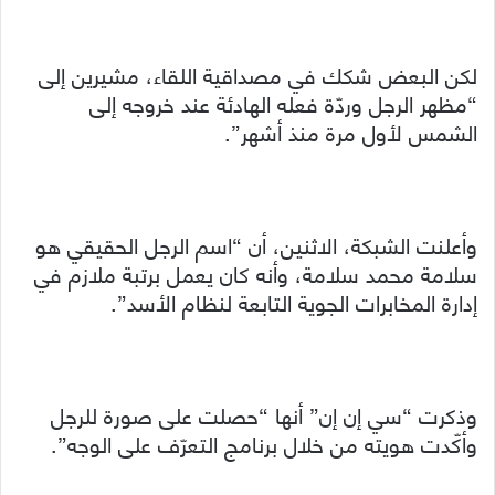
لكن البعض شكك في مصداقية اللقاء، مشيرين إلى
“مظهر الرجل وردّة فعله الهادئة عند خروجه إلى
الشمس لأول مرة منذ أشهر”.
وأعلنت الشبكة، الاثنين، أن “اسم الرجل الحقيقي هو
سلامة محمد سلامة، وأنه كان يعمل برتبة ملازم في
إدارة المخابرات الجوية التابعة لنظام الأسد”.
وذكرت “سي إن إن” أنها “حصلت على صورة للرجل
وأكّدت هويته من خلال برنامج التعرّف على الوجه”.