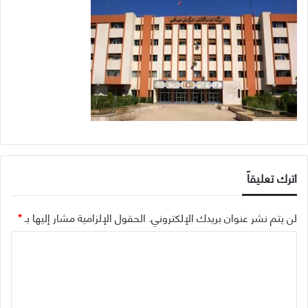
اترك تعليقاً
لن يتم نشر عنوان بريدك الإلكتروني.
الحقول الإلزامية مشار إليها بـ
*
ا
ل
ت
ع