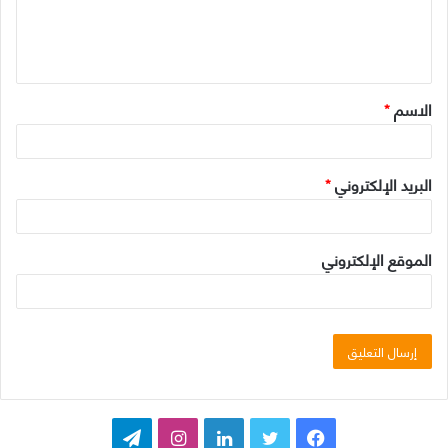
ل
ي
ق
الاسم
*
*
البريد الإلكتروني
*
الموقع الإلكتروني
ف
ت
ل
ا
ت