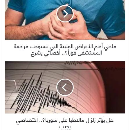
ماهي أهم الأعراض القلبية التي تستوجب مراجعة
المستشفى فوراً؟.. أخصائي يشرح
هل يؤثر زلزال مالاطيا على سوريا؟.. اختصاصي
يجيب