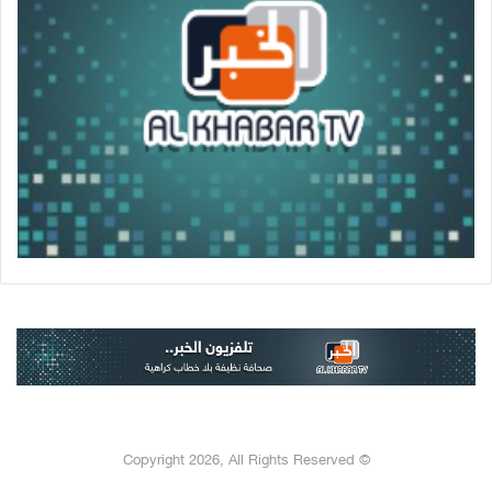
© Copyright 2026, All Rights Reserved