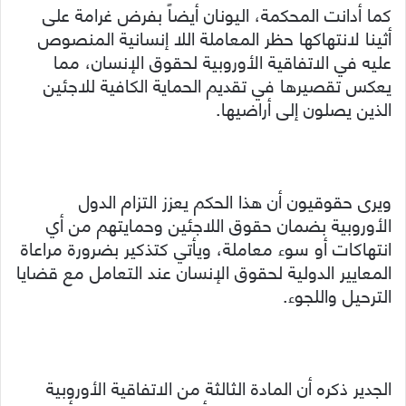
كما أدانت المحكمة، اليونان أيضاً بفرض غرامة على
أثينا لانتهاكها حظر المعاملة اللا إنسانية المنصوص
عليه في الاتفاقية الأوروبية لحقوق الإنسان، مما
يعكس تقصيرها في تقديم الحماية الكافية للاجئين
الذين يصلون إلى أراضيها.
ويرى حقوقيون أن هذا الحكم يعزز التزام الدول
الأوروبية بضمان حقوق اللاجئين وحمايتهم من أي
انتهاكات أو سوء معاملة، ويأتي كتذكير بضرورة مراعاة
المعايير الدولية لحقوق الإنسان عند التعامل مع قضايا
الترحيل واللجوء.
الجدير ذكره أن المادة الثالثة من الاتفاقية الأوروبية