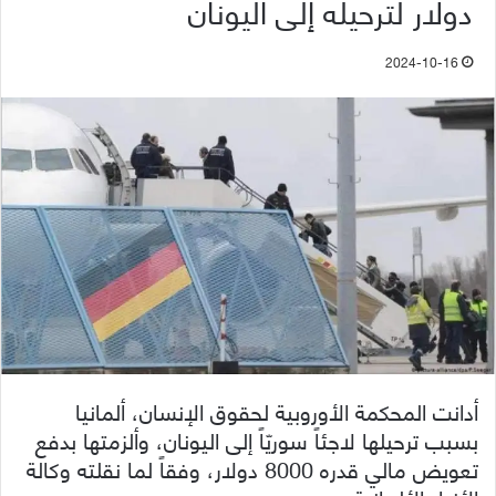
دولار لترحيله إلى اليونان
2024-10-16
أدانت المحكمة الأوروبية لحقوق الإنسان، ألمانيا
بسبب ترحيلها لاجئاً سوريّاً إلى اليونان، وألزمتها بدفع
تعويض مالي قدره 8000 دولار، وفقاً لما نقلته وكالة