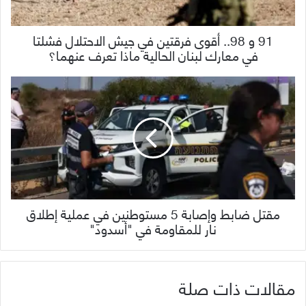
91 و 98.. أقوى فرقتين في جيش الاحتلال فشلتا
في معارك لبنان الحالية ماذا تعرف عنهما؟
مقتل ضابط وإصابة 5 مستوطنين في عملية إطلاق
نار للمقاومة في "أسدود"
مقالات ذات صلة