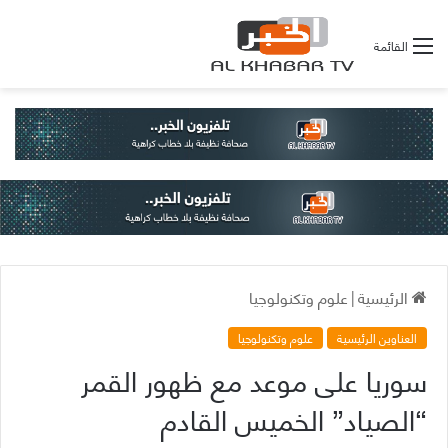
القائمة
الرئيسية
|
علوم وتكنولوجيا
العناوين الرئيسية
علوم وتكنولوجيا
سوريا على موعد مع ظهور القمر
“الصياد” الخميس القادم