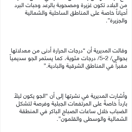
من البلاد تكون غزيرة ومصحوبة بالرعد وحبات البرد
أحياناً خاصة على المناطق الساحلية والشمالية
والجزيرة”.
وقالت المديرية أن “درجات الحرارة أدنى من معدلاتها
بحوالي/ 2-5/ درجات مئوية، كما يستمر الجو سديمياً
مغبراً في المناطق الشرقية والبادية.”
وأشارت المديرية في نشرتها إلى أن “الجو يكون ليلاً
بارداً خاصةً على المرتفعات الجبلية وفرصة لتشكل
الضباب خلال ساعات الصباح الباكر في المنطقة
الشمالية والوسطى والقلمون”.