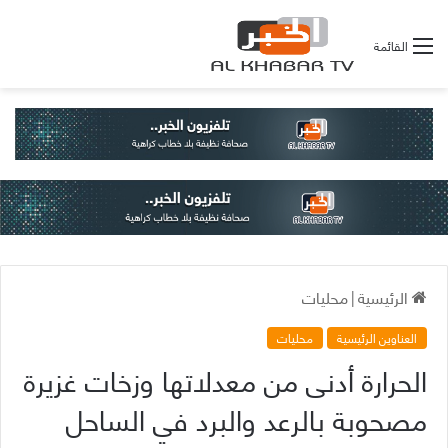
القائمة
الرئيسية
|
محليات
العناوين الرئيسية
محليات
الحرارة أدنى من معدلاتها وزخات غزيرة
مصحوبة بالرعد والبرد في الساحل