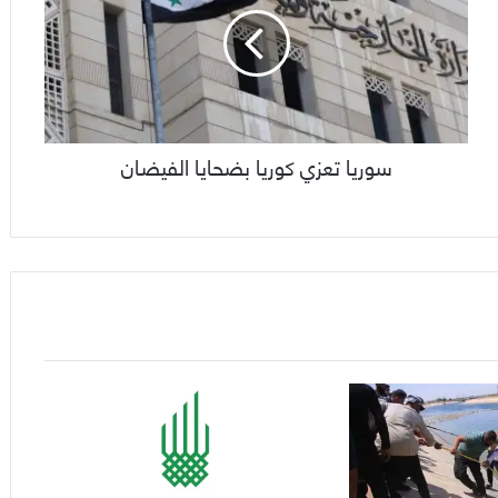
سوريا تعزي كوريا بضحايا الفيضان