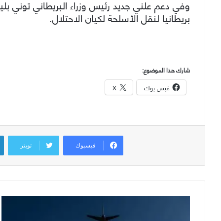
وفي دعم علني جديد رئيس وزراء البريطاني توني بلي
بريطانيا لنقل الأسلحة لكيان الاحتلال.
شارك هذا الموضوع:
فيس بوك
X
فيسبوك
تويتر