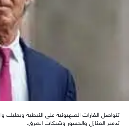
تتواصل الغارات الصهيونية على النبطية وبعلبك و
تدمير المنازل والجسور وشبكات الطرق.