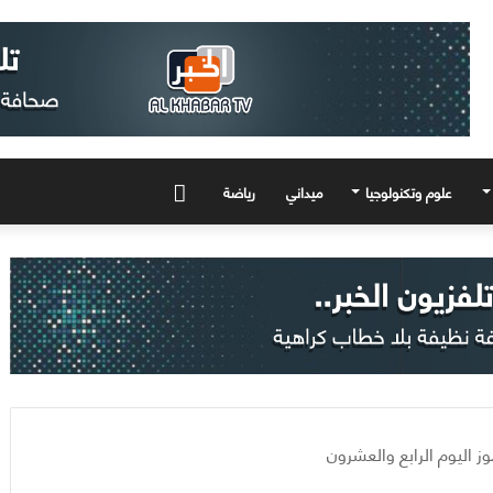
علوم وتكنولوجيا
ميداني
رياضة
المزيد
ز اليوم الرابع والعشرون