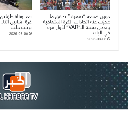
دوري ضيعة “بعمرة ” يحقق ما
بعد وفاة طفلين 
عجزت عنه اتحادات الكرة المتعاقبة
غرق شابين أثناء 
ويدخل تقنية الـ”VAR” لأول مرة
بريف حلب
في البلاد
2026-08-05
2026-08-06