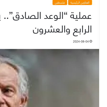
العناوين الرئيسية
فلسطين
عملية “الوعد الصادق”.. 
الرابع والعشرون
2024-08-04