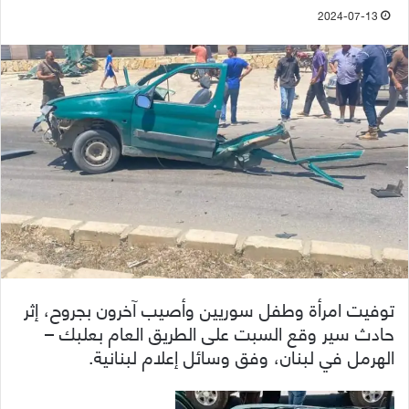
2024-07-13
توفيت امرأة وطفل سوريين وأصيب آخرون بجروح، إثر
حادث سير وقع السبت على الطريق العام بعلبك –
الهرمل في لبنان، وفق وسائل إعلام لبنانية.