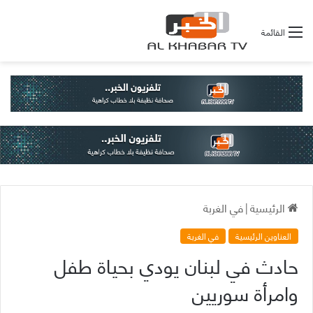
القائمة
الرئيسية
|
في الغربة
العناوين الرئيسية
في الغربة
حادث في لبنان يودي بحياة طفل
وامرأة سوريين