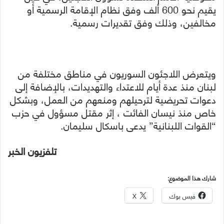
يقيم نحو 600 ألف وفق نظام الإقامة الرسمية أو
مخالفين، وذلك وفق تقديرات رسمية.
ويتعرض اللاجئون السوريون في مناطق مختلفة من
لبنان منذ عدة أيام للاعتداء والتهديدات، بالإضافة إلى
دعوات تحريضية لترحيلهم ومنعهم من العمل، وبشكل
خاص منذ نيسان الفائت ، إثر مقتل مسؤول في حزب
“القوات اللبنانية” يدعى باسكال سليمان.
تلفزيون الخبر
شارك هذا الموضوع:
فيس بوك
X