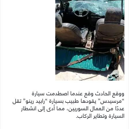
ووقع الحادث وقع عندما اصطدمت سيارة
“مرسيدس” يقودها طبيب بسيارة “رابيد رينو” تقل
عددًا من العمال السوريين، مما أدى إلى انشطار
السيارة وتطاير الركاب.