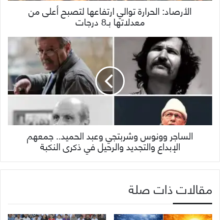
الأرصاد: الحرارة توالي ارتفاعها لتصبح أعلى من
معدلاتها بـ8 درجات
الساجر وونوس وشربتجي وعبد الحميد.. جمعهم
الإبداع والتجديد والرحيل في ذكرى النكبة
مقالات ذات صلة