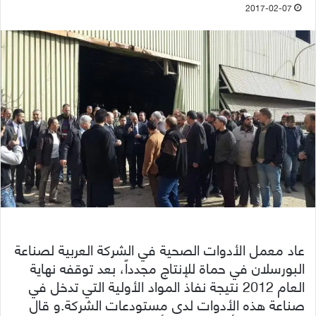
2017-02-07
عاد معمل الأدوات الصحية في الشركة العربية لصناعة
البورسلان في حماة للإنتاج مجدداً، بعد توقفه نهاية
العام 2012 نتيجة نفاذ المواد الأولية التي تدخل في
صناعة هذه الأدوات لدى مستودعات الشركة.
و قال