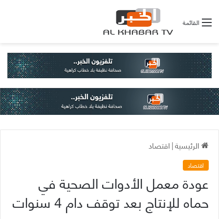
القائمة
الرئيسية
|
اقتصاد
اقتصاد
عودة معمل الأدوات الصحية في
حماه للإنتاج بعد توقف دام 4 سنوات