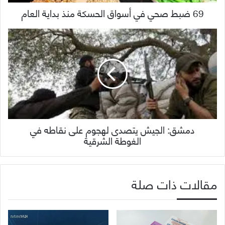
69 ضبط صحي في أسواق الحسكة منذ بداية العام
دمشق: الجيش يتصدى لهجوم على نقاطه في
الغوطة الشرقية
مقالات ذات صلة