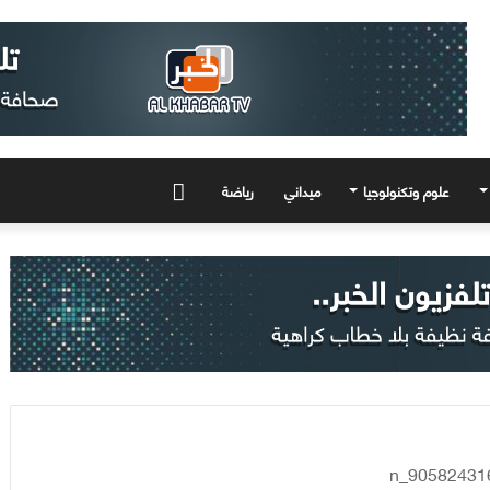
علوم وتكنولوجيا
ميداني
رياضة
المزيد