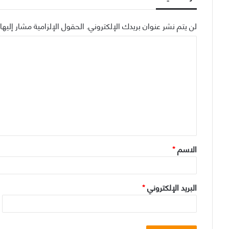
لن يتم نشر عنوان بريدك الإلكتروني.
الحقول الإلزامية مشار إليها 
ا
ل
ت
ع
ل
ي
ق
الاسم
*
*
البريد الإلكتروني
*