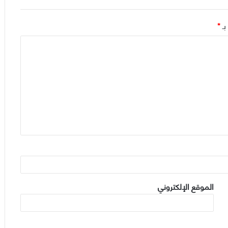
بـ
*
الموقع الإلكتروني