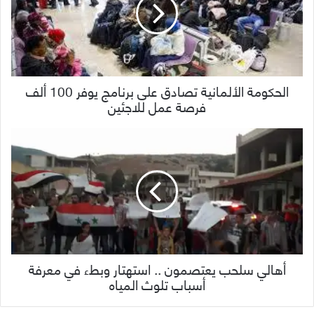
الحكومة الألمانية تصادق على برنامج يوفر 100 ألف
فرصة عمل للاجئين
أهالي سلحب يعتصمون .. استهتار وبطء في معرفة
أسباب تلوث المياه