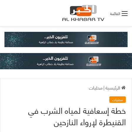
القائمة
الرئيسية
|
محليات
محليات
خطة إسعافية لمياه الشرب في
القنيطرة لإرواء النازحين