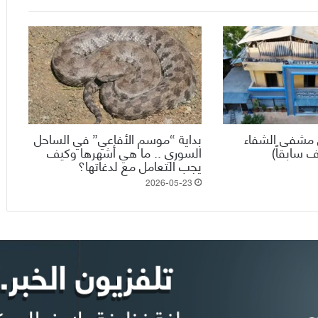
مشفى الشفاء
بداية “موسم الأفاعي” في الساحل
 سابقاً)
السوري .. ما هي أشهرها وكيف
يجب التعامل مع لدغاتها؟
2026-05-23