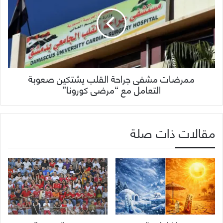
ممرضات مشفى جراحة القلب يشتكين صعوبة
التعامل مع “مرضى كورونا”
مقالات ذات صلة