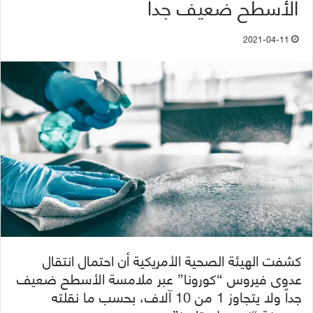
الأسطح ضعيف جداً
2021-04-11
كشفت الهيئة الصحية الأمريكية أن احتمال انتقال
عدوى فيروس “كورونا” عبر ملامسة الأسطح ضعيف
جداً ولا يتجاوز 1 من 10 آلاف، بحسب ما نقلته