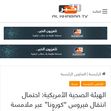
القائمة
الرئيسية
|
العناوين الرئيسية
العناوين الرئيسية
صحة
الهيئة الصحية الأمريكية: احتمال
انتقال فيروس “كورونا” عبر ملامسة