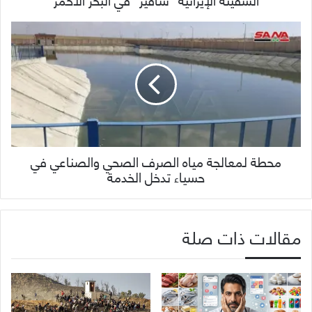
محطة لمعالجة مياه الصرف الصحي والصناعي في
حسياء تدخل الخدمة
مقالات ذات صلة