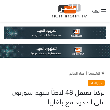
القائمة
الرئيسية
|
اخبار العالم
اخبار العالم
تركيا تعتقل 48 لاجئاً بينهم سوريون
على الحدود مع بلغاريا