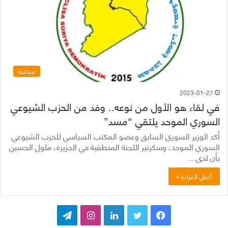
سياسة
2023-01-27
في لقاء هو الأول من نوعه.. وفد من الحزب الشيوعي
السوري الموحد يلتقي “مسد”
أكد الوزير السوري السابق وعضو المكتب السياسي للحزب الشيوعي
السوري الموحد، وسكرتير اللجنة المنطقية في الجزيرة، ملول الحسين
بأن لدى…
أكمل القراءة »
ف
ت
ل
ا
ت