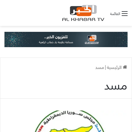
القائمة
الرئيسية
|
مسد
مسد