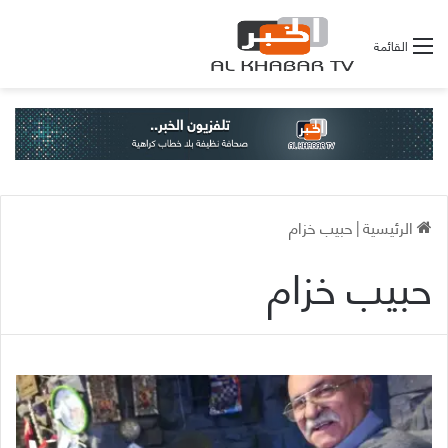
القائمة
الرئيسية
|
حبيب خزام
حبيب خزام