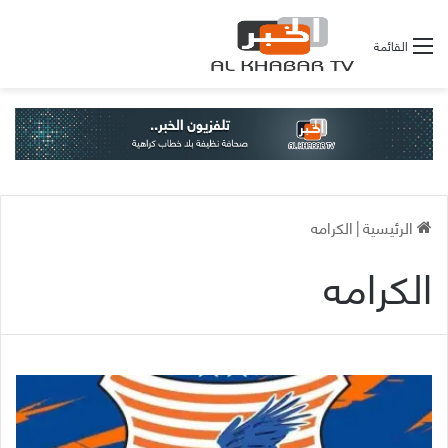
القائمة
الرئيسية
|
الكرامه
الكرامه