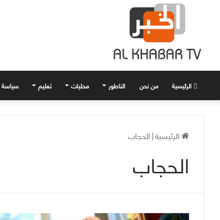
الرئيسية
من نحن
الناطور
محليات
تعليم
سياسة
الرئيسية
|
الحجاب
الحجاب