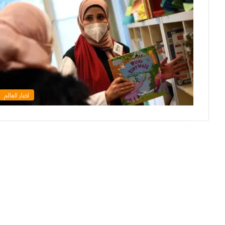
اخبار العالم