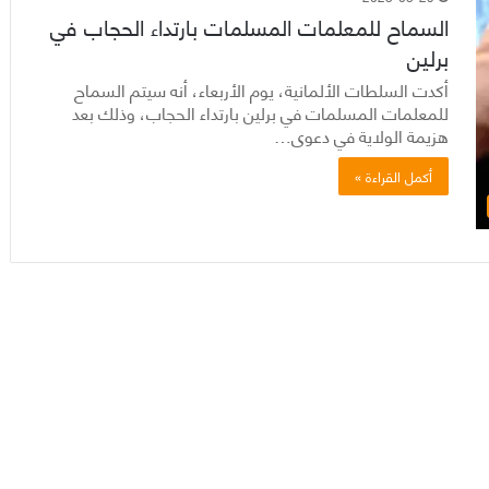
السماح للمعلمات المسلمات بارتداء الحجاب في
برلين
أكدت السلطات الألمانية، يوم الأربعاء، أنه سيتم السماح
للمعلمات المسلمات في برلين بارتداء الحجاب، وذلك بعد
هزيمة الولاية في دعوى…
أكمل القراءة »