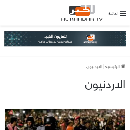
القائمة
الرئيسية
|
الاردنيون
الاردنيون